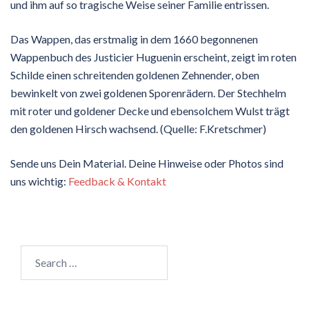
und ihm auf so tragische Weise seiner Familie entrissen.
Das Wappen, das erstmalig in dem 1660 begonnenen
Wappenbuch des Justicier Huguenin erscheint, zeigt im roten
Schilde einen schreitenden goldenen Zehnender, oben
bewinkelt von zwei goldenen Sporenrädern. Der Stechhelm
mit roter und goldener Decke und ebensolchem Wulst trägt
den goldenen Hirsch wachsend. (Quelle: F.Kretschmer)
Sende uns Dein Material. Deine Hinweise oder Photos sind
uns wichtig:
Feedback & Kontakt
Search
for: