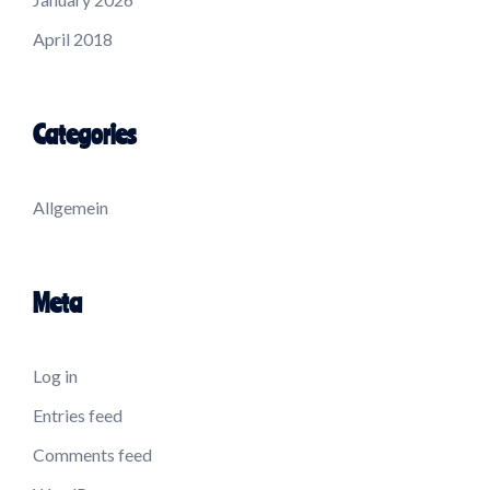
April 2018
Categories
Allgemein
Meta
Log in
Entries feed
Comments feed