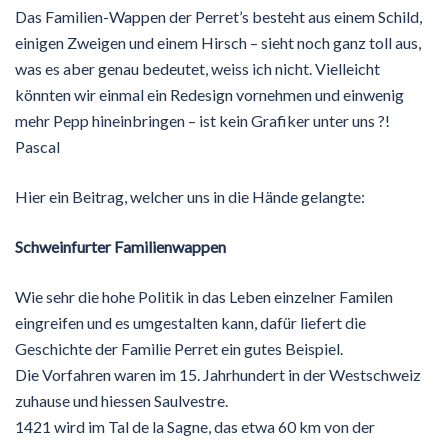
Das Familien-Wappen der Perret’s besteht aus einem Schild,
einigen Zweigen und einem Hirsch – sieht noch ganz toll aus,
was es aber genau bedeutet, weiss ich nicht. Vielleicht
könnten wir einmal ein Redesign vornehmen und einwenig
mehr Pepp hineinbringen – ist kein Grafiker unter uns ?!
Pascal
Hier ein Beitrag, welcher uns in die Hände gelangte:
Schweinfurter Familienwappen
Wie sehr die hohe Politik in das Leben einzelner Familen
eingreifen und es umgestalten kann, dafür liefert die
Geschichte der Familie Perret ein gutes Beispiel.
Die Vorfahren waren im 15. Jahrhundert in der Westschweiz
zuhause und hiessen Saulvestre.
1421 wird im Tal de la Sagne, das etwa 60 km von der