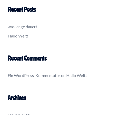
Recent Posts
was lange dauert…
Hallo Welt!
Recent Comments
Ein WordPress-Kommentator
on
Hallo Welt!
Archives
January 2026