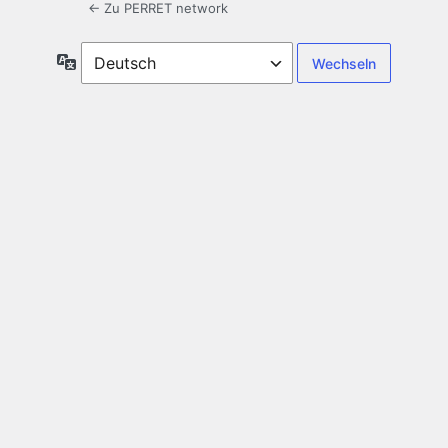
← Zu PERRET network
Sprache