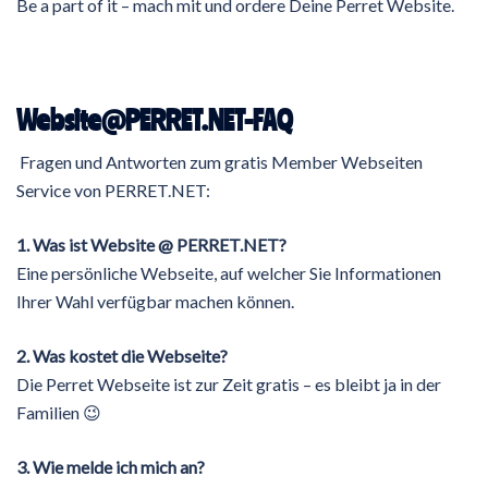
Be a part of it – mach mit und ordere Deine Perret Website.
Website@PERRET.NET-FAQ
Fragen und Antworten zum gratis Member Webseiten
Service von PERRET.NET:
1. Was ist Website @ PERRET.NET?
Eine persönliche Webseite, auf welcher Sie Informationen
Ihrer Wahl verfügbar machen können.
2. Was kostet die Webseite?
Die Perret Webseite ist zur Zeit gratis – es bleibt ja in der
Familien 😉
3. Wie melde ich mich an?