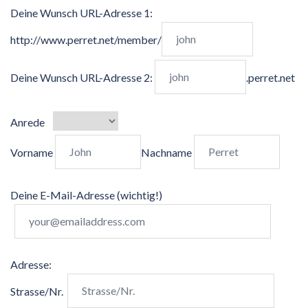
Deine Wunsch URL-Adresse 1:
http://www.perret.net/member/
Deine Wunsch URL-Adresse 2:
.perret.net
Anrede
Vorname
Nachname
Deine E-Mail-Adresse (wichtig!)
Adresse:
Strasse/Nr.