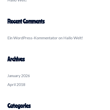
Recent Comments
Ein WordPress-Kommentator
on
Hallo Welt!
Archives
January 2026
April 2018
Categories