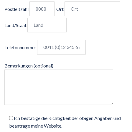
Postleitzahl
Ort
Land/Staat
Telefonnummer
Bemerkungen (optional)
Ich bestätige die Richtigkeit der obigen Angaben und
beantrage meine Website.