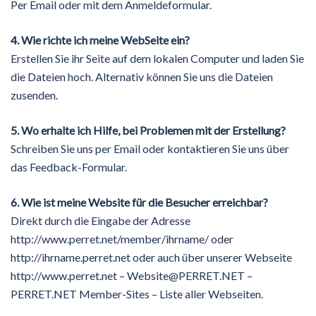
Per Email oder mit dem Anmeldeformular.
4. Wie richte ich meine WebSeite ein?
Erstellen Sie ihr Seite auf dem lokalen Computer und laden Sie
die Dateien hoch. Alternativ können Sie uns die Dateien
zusenden.
5. Wo erhalte ich Hilfe, bei Problemen mit der Erstellung?
Schreiben Sie uns per Email oder kontaktieren Sie uns über
das Feedback-Formular.
6. Wie ist meine Website für die Besucher erreichbar?
Direkt durch die Eingabe der Adresse
http://www.perret.net/member/ihrname/ oder
http://ihrname.perret.net oder auch über unserer Webseite
http://www.perret.net – Website@PERRET.NET –
PERRET.NET Member-Sites – Liste aller Webseiten.