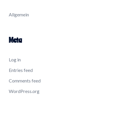
Allgemein
Meta
Log in
Entries feed
Comments feed
WordPress.org