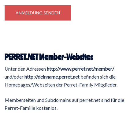
PERRET.NET Member-Websites
Unter den Adressen
http://www.perret.net/member/
und/oder
http://deinname.perret.net
befinden sich die
Homepages/Webseiten der Perret-Family Mitglieder.
Memberseiten und Subdomains auf perret.net sind für die
Perret-Familie kostenlos.