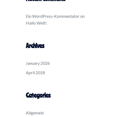
Ein WordPress-Kommentator
on
Hallo Welt!
Archives
January 2026
April 2018
Categories
Allgemein