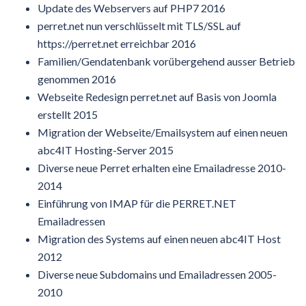
Update des Webservers auf PHP7 2016
perret.net nun verschlüsselt mit TLS/SSL auf
https://perret.net erreichbar 2016
Familien/Gendatenbank vorübergehend ausser Betrieb
genommen 2016
Webseite Redesign perret.net auf Basis von Joomla
erstellt 2015
Migration der Webseite/Emailsystem auf einen neuen
abc4IT Hosting-Server 2015
Diverse neue Perret erhalten eine Emailadresse 2010-
2014
Einführung von IMAP für die PERRET.NET
Emailadressen
Migration des Systems auf einen neuen abc4IT Host
2012
Diverse neue Subdomains und Emailadressen 2005-
2010