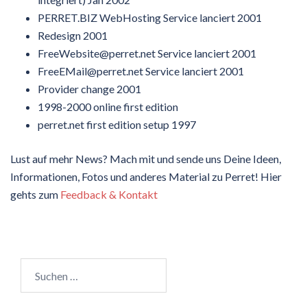
PERRET.BIZ WebHosting Service lanciert 2001
Redesign 2001
FreeWebsite@perret.net Service lanciert 2001
FreeEMail@perret.net Service lanciert 2001
Provider change 2001
1998-2000 online first edition
perret.net first edition setup 1997
Lust auf mehr News? Mach mit und sende uns Deine Ideen,
Informationen, Fotos und anderes Material zu Perret! Hier
gehts zum
Feedback & Kontakt
Suchen
nach: