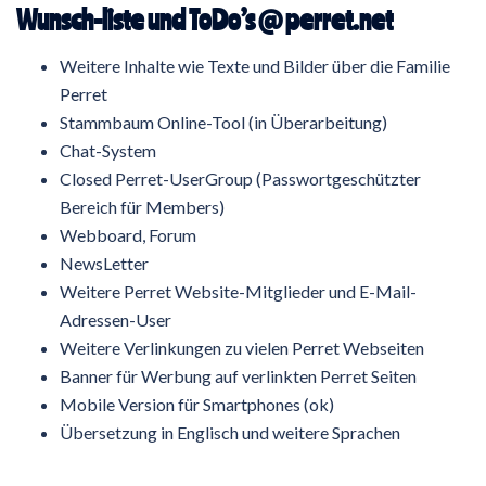
Wunsch-liste und ToDo’s @ perret.net
Weitere Inhalte wie Texte und Bilder über die Familie
Perret
Stammbaum Online-Tool (in Überarbeitung)
Chat-System
Closed Perret-UserGroup (Passwortgeschützter
Bereich für Members)
Webboard, Forum
NewsLetter
Weitere Perret Website-Mitglieder und E-Mail-
Adressen-User
Weitere Verlinkungen zu vielen Perret Webseiten
Banner für Werbung auf verlinkten Perret Seiten
Mobile Version für Smartphones (ok)
Übersetzung in Englisch und weitere Sprachen