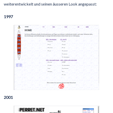
weiterentwickelt und seinen äusseren Look angepasst:
1997
2001