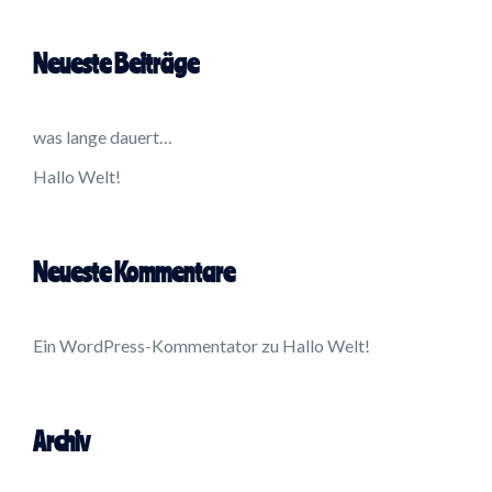
Neueste Beiträge
was lange dauert…
Hallo Welt!
Neueste Kommentare
Ein WordPress-Kommentator
zu
Hallo Welt!
Archiv