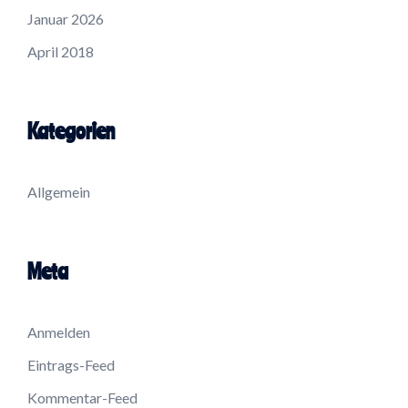
Januar 2026
April 2018
Kategorien
Allgemein
Meta
Anmelden
Eintrags-Feed
Kommentar-Feed