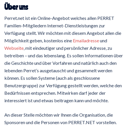
Über uns
Perret.net ist ein Online-Angebot welches allen PERRET
Familien-Mitgliedern Internet-Dienstleistungen zur
Verfügung stellt. Wir möchten mit diesem Angebot allen die
Möglichkeit geben, kostenlos eine
Emailadresse
und
Webseite
, mit eindeutiger und persönlicher Adresse, zu
betreiben – und das lebenslang. Es sollen Informationen über
die Geschichte und über Vorfahren und natürlich auch den
lebenden Perret’s ausgetauscht und gesammelt werden
können. Es sollen Systeme (auch als geschlossene
Benutzergruppe) zur Verfügung gestellt werden, welche den
Bedürfnissen entsprechen. Mitwirken darf jeder der
interessiert ist und etwas beitragen kann und möchte.
An dieser Stelle möchten wir Ihnen die Organisation, die
Sponsoren und die Personen von PERRET.NET vorstellen.