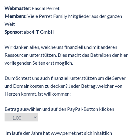
Webmaster:
Pascal Perret
Members:
Viele Perret Family Mitglieder aus der ganzen
Welt
Sponsor:
abc4IT GmbH
Wir danken allen, welche uns finanziell und mit anderen
Ressourcen unterstützen. Dies macht das Betreiben der hier
vorliegenden Seiten erst möglich.
Du möchtest uns auch finanziell unterstützen um die Server
und Domainkosten zu decken? Jeder Betrag, welcher von
Herzen kommt, ist willkommen:
Betrag auswählen und auf den PayPal-Button klicken
Im laufe der Jahre hat www.perret.net sich inhaltlich